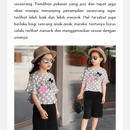
seseorang. Pemilihan pakaian yang pas dan tepat juga
akan mampu menunjang penampilan seseorang agar
terlihat lebih baik dan lebih menarik. Hal tersebut juga
berlaku bagi seorang anak-anak. mereka tentunya harus
selalu terlihat menarik dan menggemaskan sesuai dengan
usianya.