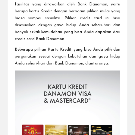
fasilitas yang ditawarkan oleh Bank Danamon, yaitu
berupa
kartu Kredit
dengan beragam pilihan mulai yang
biasa sampai sosialita. Pilihan credit card ini bisa
disesuaikan dengan gaya hidup Anda sehari-hari dan
banyak sekali kemudahan yang bisa Anda dapakan dari
credit card Bank Danamon.
Beberapa pilihan Kartu Kredit yang bisa Anda pilih dan
pergunakan sesuai dengan kebutuhan dan gaya hidup
Anda sehari-hari dari Bank Danamon, diantaranya: