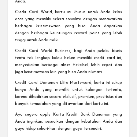
Anda.
Credit Card World, kartu ini khusus untuk Anda kelas
atas yang memiliki selera sosialita dengan menawarkan
berbagai keistimewaan yang bisa Anda dapatkan
dengan berbagai keuntungan reward point yang lebih
tinggi untuk Anda miliki.
Credit Card World Business, bagi Anda pelaku bisnis
tentu tak lengkap kalau belum memiliki credit card ini,
menyediakan berbagai akses fleksibel, lebih cepat dan
juga keistimewaan lain yang bisa Anda nikmati.
Credit Card Danamon Elite Mastercard, kartu ini cukup
hanya Anda yang memiliki untuk kalangan tertentu,
karena dihadirkan secara ekslusif, premium, prestisius dan
banyak kemudahan yang ditawarkan dari kartu ini.
Ayo segera apply Kartu Kredit Bank Danamon yang
Anda inginkan, sesuaikan dengan kebutuhan Anda dan
gaya hidup sehari-hari dengan gaya tersendiri.