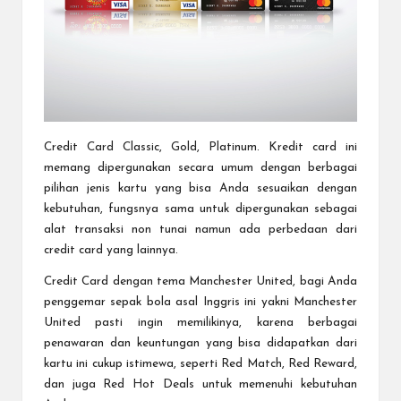
Credit Card Classic, Gold, Platinum. Kredit card ini
memang dipergunakan secara umum dengan berbagai
pilihan jenis kartu yang bisa Anda sesuaikan dengan
kebutuhan, fungsnya sama untuk dipergunakan sebagai
alat transaksi non tunai namun ada perbedaan dari
credit card yang lainnya.
Credit Card dengan tema Manchester United, bagi Anda
penggemar sepak bola asal Inggris ini yakni Manchester
United pasti ingin memilikinya, karena berbagai
penawaran dan keuntungan yang bisa didapatkan dari
kartu ini cukup istimewa, seperti Red Match, Red Reward,
dan juga Red Hot Deals untuk memenuhi kebutuhan