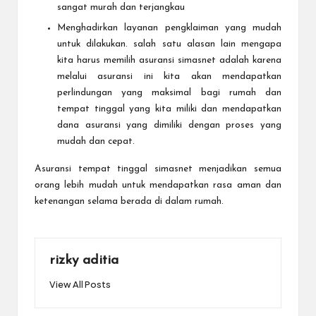
sangat murah dan terjangkau
Menghadirkan layanan pengklaiman yang mudah
untuk dilakukan. salah satu alasan lain mengapa
kita harus memilih asuransi simasnet adalah karena
melalui asuransi ini kita akan mendapatkan
perlindungan yang maksimal bagi rumah dan
tempat tinggal yang kita miliki dan mendapatkan
dana asuransi yang dimiliki dengan proses yang
mudah dan cepat.
Asuransi tempat tinggal
simasnet menjadikan semua
orang lebih mudah untuk mendapatkan rasa aman dan
ketenangan selama berada di dalam rumah.
rizky aditia
View All Posts