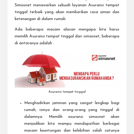
Simasnet menawarkan sebuah layanan
Asuransi tempat
tinggal
terbaik yang akan memberikan rasa aman dan
ketenangan di dalam rumah.
Ada beberapa macam alasan mengapa kita harus
memilih
Asuransi tempat tinggal
dari simasnet, beberapa
di antaranya adalah :
Asuransi tempat tinggal
Menghadirkan jaminan yang sangat lengkap bagi
rumah, isinya dan orang-orang yang tinggal di
dalamnya. Memilih asuransi simasnet akan
menjadikan kita mampu mendapatkan berbagai
macam keuntungan dan kelebihan salah satunya