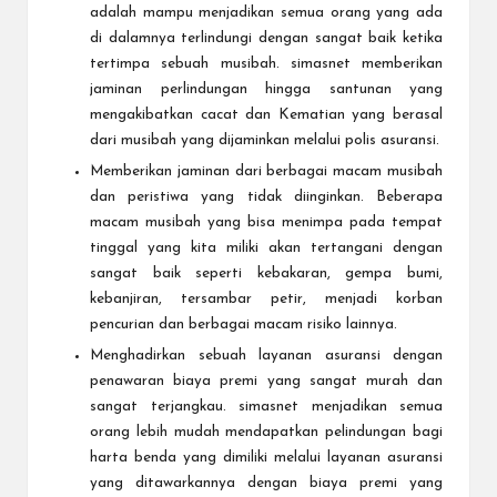
adalah mampu menjadikan semua orang yang ada
di dalamnya terlindungi dengan sangat baik ketika
tertimpa sebuah musibah. simasnet memberikan
jaminan perlindungan hingga santunan yang
mengakibatkan cacat dan Kematian yang berasal
dari musibah yang dijaminkan melalui polis asuransi.
Memberikan jaminan dari berbagai macam musibah
dan peristiwa yang tidak diinginkan. Beberapa
macam musibah yang bisa menimpa pada tempat
tinggal yang kita miliki akan tertangani dengan
sangat baik seperti kebakaran, gempa bumi,
kebanjiran, tersambar petir, menjadi korban
pencurian dan berbagai macam risiko lainnya.
Menghadirkan sebuah layanan asuransi dengan
penawaran biaya premi yang sangat murah dan
sangat terjangkau. simasnet menjadikan semua
orang lebih mudah mendapatkan pelindungan bagi
harta benda yang dimiliki melalui layanan asuransi
yang ditawarkannya dengan biaya premi yang