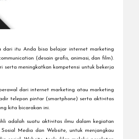
 dari itu Anda bisa belajar internet marketing
ommunication (desain grafis, animasi, dan film).
iri serta meningkatkan kompetensi untuk bekerja
erawal dari internet marketing atau marketing
dir telepon pintar (smartphone) serta aktivitas
g kita bicarakan ini.
hli adalah suatu aktivitas ilmu dalam kegiatan
 Sosial Media dan Website, untuk menjangkau