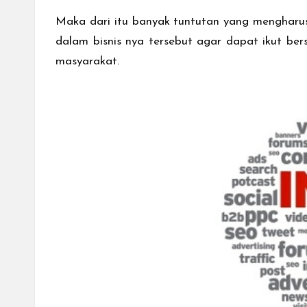
Maka dari itu banyak tuntutan yang mengharus
dalam bisnis nya tersebut agar dapat ikut b
masyarakat.