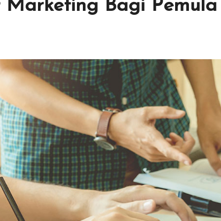
et Marketing Bagi Pemula