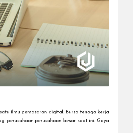
atu ilmu pemasaran digital. Bursa tenaga kerja
agi perusahaan-perusahaan besar saat ini. Gaya