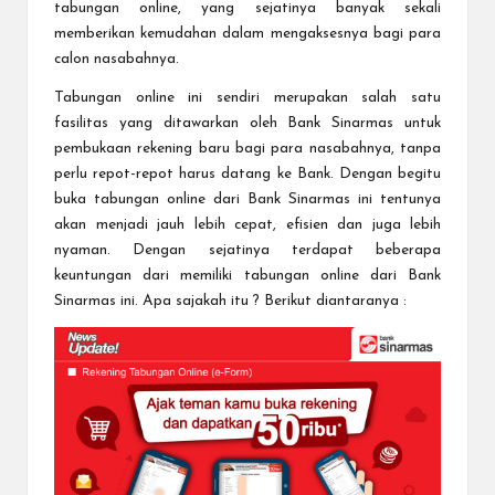
tabungan online
, yang sejatinya banyak sekali
memberikan kemudahan dalam mengaksesnya bagi para
calon nasabahnya.
Tabungan online ini sendiri merupakan salah satu
fasilitas yang ditawarkan oleh Bank Sinarmas untuk
pembukaan rekening baru bagi para nasabahnya, tanpa
perlu repot-repot harus datang ke Bank. Dengan begitu
buka tabungan online dari Bank Sinarmas ini tentunya
akan menjadi jauh lebih cepat, efisien dan juga lebih
nyaman. Dengan sejatinya terdapat beberapa
keuntungan dari memiliki tabungan online dari Bank
Sinarmas ini. Apa sajakah itu ? Berikut diantaranya :