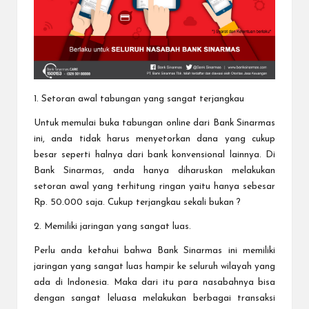
1. Setoran awal tabungan yang sangat terjangkau
Untuk memulai buka tabungan online dari Bank Sinarmas
ini, anda tidak harus menyetorkan dana yang cukup
besar seperti halnya dari bank konvensional lainnya. Di
Bank Sinarmas, anda hanya diharuskan melakukan
setoran awal yang terhitung ringan yaitu hanya sebesar
Rp. 50.000 saja. Cukup terjangkau sekali bukan ?
2. Memiliki jaringan yang sangat luas.
Perlu anda ketahui bahwa Bank Sinarmas ini memiliki
jaringan yang sangat luas hampir ke seluruh wilayah yang
ada di Indonesia. Maka dari itu para nasabahnya bisa
dengan sangat leluasa melakukan berbagai transaksi