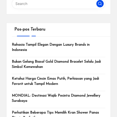
Pos-pos Terbaru
Rahasia Tampil Elegan Dengan Luxury Brands in
Indonesia
Bukan Gelang Biasa! Gold Diamond Bracelet Selalu Jadi
Simbol Kemewahan
Ketahui Harga Cincin Emas Putih, Perhiasan yang Jadi
Favorit untuk Tampil Modern
MONDIAL: Destinasi Wajib Pecinta Diamond Jewellery
Surabaya
Perhatikan Beberapa Tips Memilih Kran Shower Panas