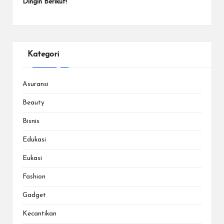
Dingin Berikut!
Kategori
Asuransi
Beauty
Bisnis
Edukasi
Eukasi
Fashion
Gadget
Kecantikan