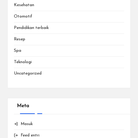
Kesehatan
Otomotif
Pendidikan terbaik
Resep
Spa
Teknologi
Uncategorized
Meta
Masuk
Feed entri