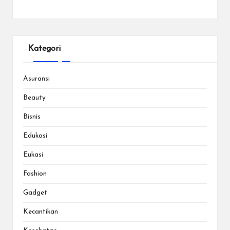
Kategori
Asuransi
Beauty
Bisnis
Edukasi
Eukasi
Fashion
Gadget
Kecantikan