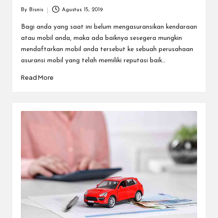
By
Bisnis
Agustus 15, 2019
Posted
by
Bagi anda yang saat ini belum mengasuransikan kendaraan
atau mobil anda, maka ada baiknya sesegera mungkin
mendaftarkan mobil anda tersebut ke sebuah perusahaan
asuransi mobil yang telah memiliki reputasi baik…
Read More