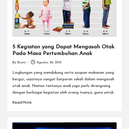
5 Kegiatan yang Dapat Mengasah Otak
Pada Masa Pertumbuhan Anak
By
Bisnis
Agustus 26, 2019
Posted
by
Lingkungan yang mendukung serta asupan makanan yang
bergizi, sejatinya sangat berperan sekali dalam mengasah
otak anak. Namun tentunya anak juga perlu dirangsang
dengan berbagai kegiatan oleh orang tuanya, guna untuk…
Read More