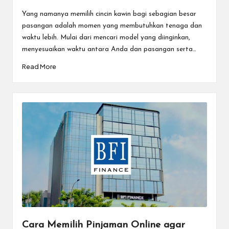
Posted
by
Yang namanya memilih cincin kawin bagi sebagian besar
pasangan adalah momen yang membutuhkan tenaga dan
waktu lebih. Mulai dari mencari model yang diinginkan,
menyesuaikan waktu antara Anda dan pasangan serta…
Read More
Cara Memilih Pinjaman Online agar