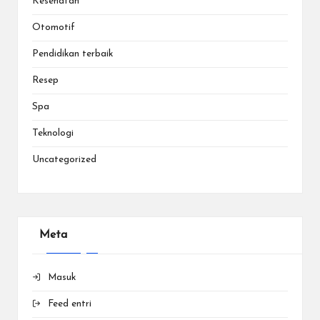
Kesehatan
Otomotif
Pendidikan terbaik
Resep
Spa
Teknologi
Uncategorized
Meta
Masuk
Feed entri