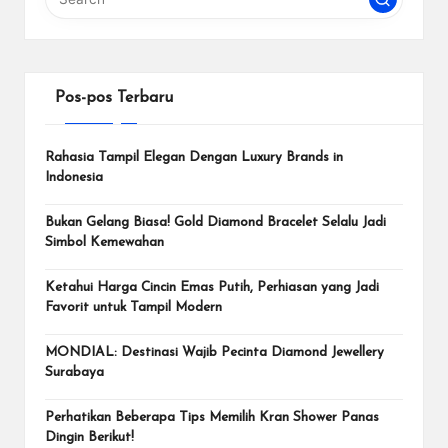
Pos-pos Terbaru
Rahasia Tampil Elegan Dengan Luxury Brands in
Indonesia
Bukan Gelang Biasa! Gold Diamond Bracelet Selalu Jadi
Simbol Kemewahan
Ketahui Harga Cincin Emas Putih, Perhiasan yang Jadi
Favorit untuk Tampil Modern
MONDIAL: Destinasi Wajib Pecinta Diamond Jewellery
Surabaya
Perhatikan Beberapa Tips Memilih Kran Shower Panas
Dingin Berikut!