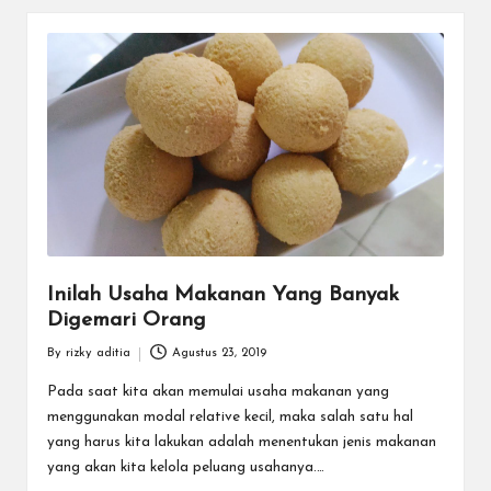
Inilah Usaha Makanan Yang Banyak
Digemari Orang
By
rizky aditia
Agustus 23, 2019
Posted
by
Pada saat kita akan memulai usaha makanan yang
menggunakan modal relative kecil, maka salah satu hal
yang harus kita lakukan adalah menentukan jenis makanan
yang akan kita kelola peluang usahanya.…