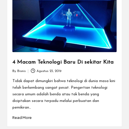
4 Macam Teknologi Baru Di sekitar Kita
By
Bisnis
Agustus 23, 2019
Posted
by
Tidak dapat dimungkiri bahwa teknologi di dunia masa kini
telah berkembang sangat pesat. Pengertian teknologi
secara umum adalah benda atau tak benda yang
diciptakan secara terpadu melalui perbuatan dan
pemikiran…
Read More