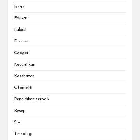
Bisnis
Edukasi
Eukasi
Fashion
Gadget
Kecantikan
Kesehatan
Otomotif
Pendidikan terbaik
Resep
Spa
Teknologi