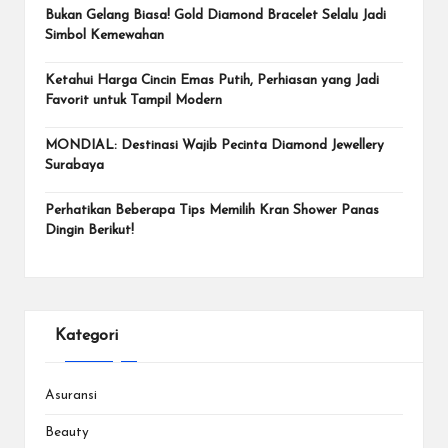
Bukan Gelang Biasa! Gold Diamond Bracelet Selalu Jadi
Simbol Kemewahan
Ketahui Harga Cincin Emas Putih, Perhiasan yang Jadi
Favorit untuk Tampil Modern
MONDIAL: Destinasi Wajib Pecinta Diamond Jewellery
Surabaya
Perhatikan Beberapa Tips Memilih Kran Shower Panas
Dingin Berikut!
Kategori
Asuransi
Beauty