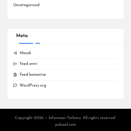
Uncategorized
Meta
Masuk
Feed entri
Feed komentar
WordPress.org
Copyright 2026 — Informasi Terbaru. All rights reserved.
pulsaol.com