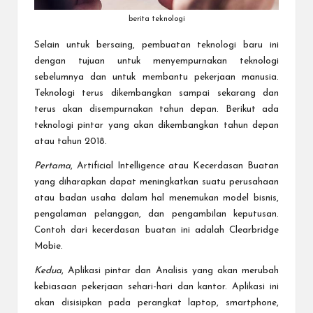
berita teknologi
Selain untuk bersaing, pembuatan teknologi baru ini
dengan tujuan untuk menyempurnakan teknologi
sebelumnya dan untuk membantu pekerjaan manusia.
Teknologi
terus dikembangkan sampai sekarang dan
terus akan disempurnakan tahun depan. Berikut ada
teknologi pintar yang akan dikembangkan tahun depan
atau tahun 2018.
Pertama
, Artificial Intelligence atau Kecerdasan Buatan
yang diharapkan dapat meningkatkan suatu perusahaan
atau badan usaha dalam hal menemukan model bisnis,
pengalaman pelanggan, dan pengambilan keputusan.
Contoh dari kecerdasan buatan ini adalah Clearbridge
Mobie.
Kedua
, Aplikasi pintar dan Analisis yang akan merubah
kebiasaan pekerjaan sehari-hari dan kantor. Aplikasi ini
akan disisipkan pada perangkat laptop, smartphone,