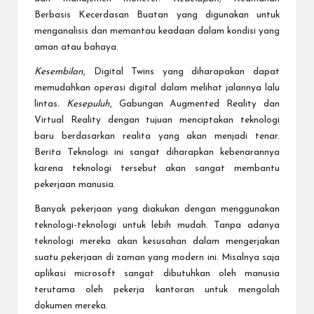
Berbasis Kecerdasan Buatan yang digunakan untuk
menganalisis dan memantau keadaan dalam kondisi yang
aman atau bahaya.
Kesembilan
, Digital Twins yang diharapakan dapat
memudahkan operasi digital dalam melihat jalannya lalu
lintas.
Kesepuluh
, Gabungan Augmented Reality dan
Virtual Reality dengan tujuan menciptakan teknologi
baru berdasarkan realita yang akan menjadi tenar.
Berita Teknologi
ini sangat diharapkan kebenarannya
karena teknologi tersebut akan sangat membantu
pekerjaan manusia.
Banyak pekerjaan yang diakukan dengan menggunakan
teknologi-teknologi untuk lebih mudah. Tanpa adanya
teknologi mereka akan kesusahan dalam mengerjakan
suatu pekerjaan di zaman yang modern ini. Misalnya saja
aplikasi microsoft sangat dibutuhkan oleh manusia
terutama oleh pekerja kantoran untuk mengolah
dokumen mereka.