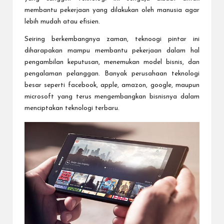
membantu pekerjaan yang dilakukan oleh manusia agar
lebih mudah atau efisien.
Seiring berkembangnya zaman, teknoogi pintar ini
diharapakan mampu membantu pekerjaan dalam hal
pengambilan keputusan, menemukan model bisnis, dan
pengalaman pelanggan. Banyak perusahaan teknologi
besar seperti facebook, apple, amazon, google, maupun
microsoft yang terus mengembangkan bisnisnya dalam
menciptakan teknologi terbaru.