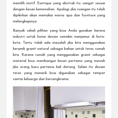
memilih motif Exotique yang abstrak itu sangat sesuai
dengan kesan kemewahan. Apalagi jika ruangan itu telah
dipikirkan akan memakai warna apa dan furniture yang
melengkapinya.
Banyak sekali pilihan yang bisa Anda gunakan karena
industri untuk home desain semakin menjamur di kota-
kota. Tentu tidak ada masalah jika kita menggunakan
keramik granit natural sebagai bahan untuk teras rumah
kita. Karena rumah yang menggunakan granit sebagai
material bisa membangun kesan pertama yang mewah
jika orang baru pertama kali datang. Selain itu desain
teras yang menarik bisa digunakan sebagai tempat
santai keluarga dan bercengkrama.