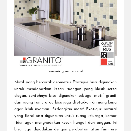
keramik granit natural
Motif yang bercorak geometris Exotique bisa digunakan
untuk mendapatkan kesan ruangan yang klasik serta
elegan, contohnya bisa digunakan sebagai motif granit
dari ruang tamu atau bisa juga diletakkan di ruang kerja
agar lebih nyaman. Sedangkan motif Exotique natural
yang floral bisa digunakan untuk ruang keluarga, kamar
tidur agar menghadirkan kesan hangat dan anggun. Ini
bisa juga dipadukan dengan perabotan atau furniture