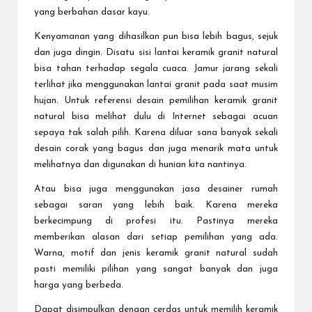
yang berbahan dasar kayu.
Kenyamanan yang dihasilkan pun bisa lebih bagus, sejuk
dan juga dingin. Disatu sisi lantai keramik granit natural
bisa tahan terhadap segala cuaca. Jamur jarang sekali
terlihat jika menggunakan lantai granit pada saat musim
hujan. Untuk referensi desain pemilihan keramik granit
natural bisa melihat dulu di Internet sebagai acuan
sepaya tak salah pilih. Karena diluar sana banyak sekali
desain corak yang bagus dan juga menarik mata untuk
melihatnya dan digunakan di hunian kita nantinya.
Atau bisa juga menggunakan jasa desainer rumah
sebagai saran yang lebih baik. Karena mereka
berkecimpung di profesi itu. Pastinya mereka
memberikan alasan dari setiap pemilihan yang ada.
Warna, motif dan jenis keramik granit natural sudah
pasti memiliki pilihan yang sangat banyak dan juga
harga yang berbeda.
Dapat disimpulkan dengan cerdas untuk memilih keramik