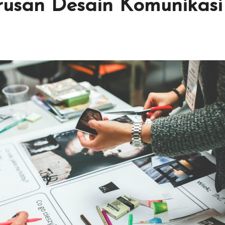
urusan Desain Komunikasi