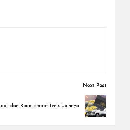
Next Post
bil dan Roda Empat Jenis Lainnya