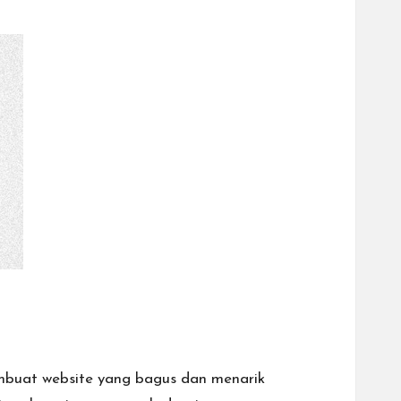
embuat website yang bagus dan menarik