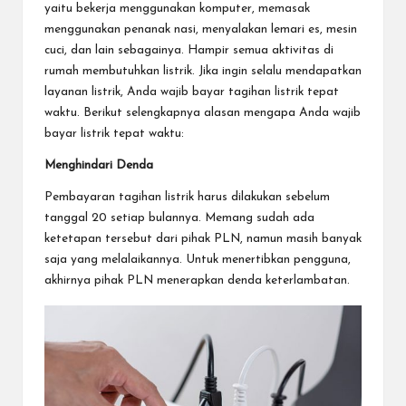
yaitu bekerja menggunakan komputer, memasak
menggunakan penanak nasi, menyalakan lemari es, mesin
cuci, dan lain sebagainya. Hampir semua aktivitas di
rumah membutuhkan listrik. Jika ingin selalu mendapatkan
layanan listrik, Anda wajib
bayar tagihan listrik
tepat
waktu. Berikut selengkapnya alasan mengapa Anda wajib
bayar listrik tepat waktu:
Menghindari Denda
Pembayaran tagihan listrik harus dilakukan sebelum
tanggal 20 setiap bulannya. Memang sudah ada
ketetapan tersebut dari pihak PLN, namun masih banyak
saja yang melalaikannya. Untuk menertibkan pengguna,
akhirnya pihak PLN menerapkan denda keterlambatan.