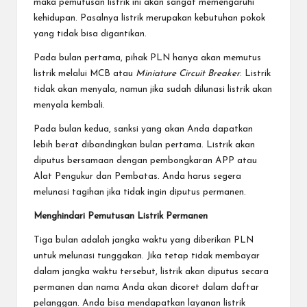
maka pemutusan listrik ini akan sangat memengaruhi
kehidupan. Pasalnya listrik merupakan kebutuhan pokok
yang tidak bisa digantikan.
Pada bulan pertama, pihak PLN hanya akan memutus
listrik melalui MCB atau
Miniature Circuit Breaker
. Listrik
tidak akan menyala, namun jika sudah dilunasi listrik akan
menyala kembali.
Pada bulan kedua, sanksi yang akan Anda dapatkan
lebih berat dibandingkan bulan pertama. Listrik akan
diputus bersamaan dengan pembongkaran APP atau
Alat Pengukur dan Pembatas. Anda harus segera
melunasi tagihan jika tidak ingin diputus permanen.
Menghindari Pemutusan Listrik Permanen
Tiga bulan adalah jangka waktu yang diberikan PLN
untuk melunasi tunggakan. Jika tetap tidak membayar
dalam jangka waktu tersebut, listrik akan diputus secara
permanen dan nama Anda akan dicoret dalam daftar
pelanggan. Anda bisa mendapatkan layanan listrik