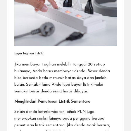
bayar tagihan listrik
Jika membayar tagihan melebihi tanggal 20 setiap
bulannya, Anda harus membayar denda. Besar denda
bisa berbeda-beda menurut batas daya dan jumlah
bulan. Semakin lama Anda lupa bayar listrik maka
semakin besar denda yang harus dibayar.
Menghindari Pemutusan Listrik Sementara
Selain denda keterlambatan, pihak PLN juga
menerapkan sanksi lainnya pada pengguna berupa
pemutusan listrik sementara. Jika denda tidak berarti,