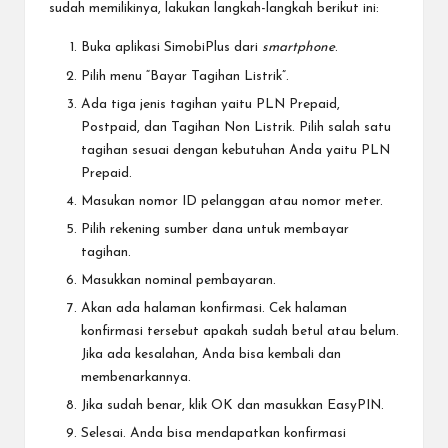
sudah memilikinya, lakukan langkah-langkah berikut ini:
Buka aplikasi SimobiPlus dari
smartphone
.
Pilih menu “Bayar Tagihan Listrik”.
Ada tiga jenis tagihan yaitu PLN Prepaid,
Postpaid, dan Tagihan Non Listrik. Pilih salah satu
tagihan sesuai dengan kebutuhan Anda yaitu PLN
Prepaid.
Masukan nomor ID pelanggan atau nomor meter.
Pilih rekening sumber dana untuk membayar
tagihan.
Masukkan nominal pembayaran.
Akan ada halaman konfirmasi. Cek halaman
konfirmasi tersebut apakah sudah betul atau belum.
Jika ada kesalahan, Anda bisa kembali dan
membenarkannya.
Jika sudah benar, klik OK dan masukkan EasyPIN.
Selesai. Anda bisa mendapatkan konfirmasi