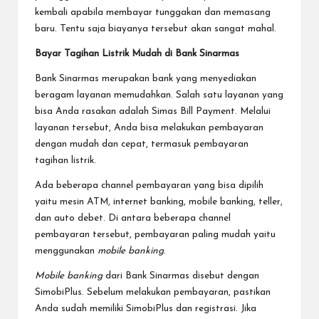
kembali apabila membayar tunggakan dan memasang
baru. Tentu saja biayanya tersebut akan sangat mahal.
Bayar Tagihan Listrik Mudah di Bank Sinarmas
Bank Sinarmas merupakan bank yang menyediakan
beragam layanan memudahkan. Salah satu layanan yang
bisa Anda rasakan adalah Simas Bill Payment. Melalui
layanan tersebut, Anda bisa melakukan pembayaran
dengan mudah dan cepat, termasuk pembayaran
tagihan listrik.
Ada beberapa channel pembayaran yang bisa dipilih
yaitu mesin ATM, internet banking, mobile banking, teller,
dan auto debet. Di antara beberapa channel
pembayaran tersebut, pembayaran paling mudah yaitu
menggunakan
mobile banking
.
Mobile banking
dari Bank Sinarmas disebut dengan
SimobiPlus. Sebelum melakukan pembayaran, pastikan
Anda sudah memiliki SimobiPlus dan registrasi. Jika