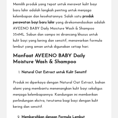
Memilih produk yang tepat untuk merawat kulit bayi
baru lahir adalah langkah penting untuk menjaga
kelembapan dan kesehatannya. Salah satu
produk
perawatan bayi baru lahir
yang direkomendasikan adalah
AVEENO BABY Daily Moisture Wash & Shampoo
354ML. Sabun dan sampo ini dirancang khusus untuk
kulit bayi yang kering dan sensitif, menawarkan formula
lembut yang aman untuk digunakan setiap hari.
Manfaat AVEENO BABY Daily
Moisture Wash & Shampoo
Natural Oat Extract untuk Kulit Sensitif
Produk ini diperkaya dengan Natural Oat Extract, bahan
alami yang membantu menenangkan kulit bayi sekaligus
menjaga kelembapannya. Kandungan ini memberikan
perlindungan ekstra, terutama bagi bayi dengan kulit
kering dan sensitif.
Membersihkan dengan Formula Lembut