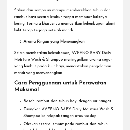
Sabun dan sampo ini mampu membersihkan tubuh dan
rambut bayi secara lembut tanpa membuat kulitnya
kering. Formula khususnya memastikan kelembapan alami
kulit tetap terjaga setelah mandi.
Aroma Ringan yang Menenangkan
Selain memberikan kelembapan, AVEENO BABY Daily
Moisture Wash & Shampoo meninggalkan aroma segar
yang lembut pada kulit bayi, menciptakan pengalaman
mandi yang menyenangkan.
Cara Penggunaan untuk Perawatan
Maksimal
Basahi rambut dan tubuh bayi dengan air hangat.
Tuangkan AVEENO BABY Daily Moisture Wash &
Shampoo ke telapak tangan atau waslap.
Oleskan secara lembut pada rambut dan tubuh