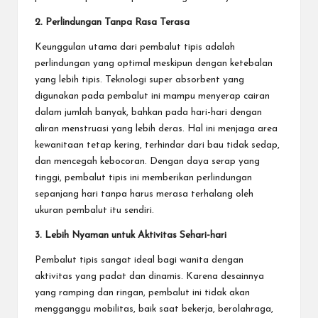
2. Perlindungan Tanpa Rasa Terasa
Keunggulan utama dari pembalut tipis adalah
perlindungan yang optimal meskipun dengan ketebalan
yang lebih tipis. Teknologi super absorbent yang
digunakan pada pembalut ini mampu menyerap cairan
dalam jumlah banyak, bahkan pada hari-hari dengan
aliran menstruasi yang lebih deras. Hal ini menjaga area
kewanitaan tetap kering, terhindar dari bau tidak sedap,
dan mencegah kebocoran. Dengan daya serap yang
tinggi, pembalut tipis ini memberikan perlindungan
sepanjang hari tanpa harus merasa terhalang oleh
ukuran pembalut itu sendiri.
3. Lebih Nyaman untuk Aktivitas Sehari-hari
Pembalut tipis sangat ideal bagi wanita dengan
aktivitas yang padat dan dinamis. Karena desainnya
yang ramping dan ringan, pembalut ini tidak akan
mengganggu mobilitas, baik saat bekerja, berolahraga,