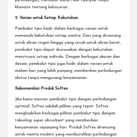
perlindungan, membuat kamu tidur nyenyak tanpa
khawatir tentang kebocoran.
5. Varian untuk Setiap Kebutuhan
Pembalut tipis hadir dalam berbagai varian untuk
memenuhi kebutuhan setiap wanita. Dari yang dirancang
untuk aliran ringan hingga yang cocok untuk aliran berat,
pembalut tipis dapat disesuaikan dengan kebutuhan
menstruasi setiap individu. Dengan berbagai ukuran dan
desain, pembalut tipis juga hadir dalam varian untuk
malam hari yang lebih panjang, memberikan perlindungan
ekstra tanpa mengurangi kenyamanan.
Rekomendasi Produk Softex
Jika kamu mencari pembalut tipis dengan perlindungan
optimal, Softex adalah pilihan yang tepat. Softex
menghadirkan berbagai pilihan pembalut tipis dengan
teknologi super absorbent yang memberikan
kenyamanan sepanjang hari. Produk Softex dirancang
untuk wanita modern yang membutuhkan perlindungan