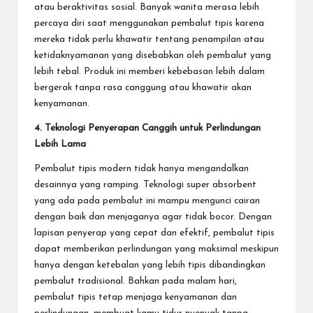
atau beraktivitas sosial. Banyak wanita merasa lebih
percaya diri saat menggunakan pembalut tipis karena
mereka tidak perlu khawatir tentang penampilan atau
ketidaknyamanan yang disebabkan oleh pembalut yang
lebih tebal. Produk ini memberi kebebasan lebih dalam
bergerak tanpa rasa canggung atau khawatir akan
kenyamanan.
4. Teknologi Penyerapan Canggih untuk Perlindungan
Lebih Lama
Pembalut tipis modern tidak hanya mengandalkan
desainnya yang ramping. Teknologi super absorbent
yang ada pada pembalut ini mampu mengunci cairan
dengan baik dan menjaganya agar tidak bocor. Dengan
lapisan penyerap yang cepat dan efektif, pembalut tipis
dapat memberikan perlindungan yang maksimal meskipun
hanya dengan ketebalan yang lebih tipis dibandingkan
pembalut tradisional. Bahkan pada malam hari,
pembalut tipis tetap menjaga kenyamanan dan