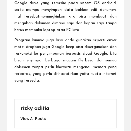
Google drive yang tersedia pada sistem OS android,
serta mampu menyimpan data bahkan edit dokumen.
Hal tersebutmemungkinkan kita bisa membuat dan
mengubah dokumen dimana saja dan kapan saja tanpa
harus membuka laptop atau PC kita.
Program lainnya juga bisa anda gunakan seperti enver
mote, dropbox juga Google keep bisa dipergunakan dan
terkoneksi ke penyimpanan berbasis cloud Google, kita
bisa menyimpan berbagai macam file besar dan semua
dokumen tanpa perlu khawatir mengenai memori yang
terbatas, yang perlu dikhawatirkan yaitu kuota internet
yang tersedia.
rizky aditia
View All Posts