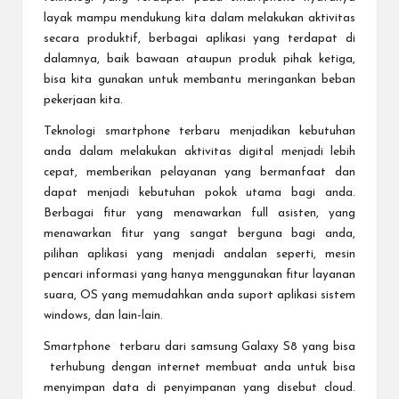
layak mampu mendukung kita dalam melakukan aktivitas
secara produktif, berbagai aplikasi yang terdapat di
dalamnya, baik bawaan ataupun produk pihak ketiga,
bisa kita gunakan untuk membantu meringankan beban
pekerjaan kita.
Teknologi smartphone terbaru menjadikan kebutuhan
anda dalam melakukan aktivitas digital menjadi lebih
cepat, memberikan pelayanan yang bermanfaat dan
dapat menjadi kebutuhan pokok utama bagi anda.
Berbagai fitur yang menawarkan full asisten, yang
menawarkan fitur yang sangat berguna bagi anda,
pilihan aplikasi yang menjadi andalan seperti, mesin
pencari informasi yang hanya menggunakan fitur layanan
suara, OS yang memudahkan anda suport aplikasi sistem
windows, dan lain-lain.
Smartphone terbaru dari
samsung Galaxy S8
yang bisa
terhubung dengan internet membuat anda untuk bisa
menyimpan data di penyimpanan yang disebut cloud.