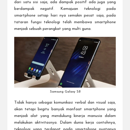
dari satu sisi saja, ada dampak positif ada juga yang
berdampak negatif. Kemajuan teknologi pada
smartphone setiap hari nya semakin pesat saja, pada
tataran fungsi teknologi telah membawa smartphone
menjadi sebuah perangkat yang multi guna.
Samsung Galaxy S8
Tidak hanya sebagai komunikasi verbal dan visual saja,
akan tetapi begitu banyak manfaat smartphone yang
menjadi alat yang mendukung kinerja manusia dalam
melakukan aktivitasnya. Dalam dunia kerja contohnya,
teknologi yang terdapat pada smartphone nyatanya