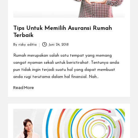
Tips Untuk Memilih Asuransi Rumah
Terbaik
By
rizky aditia
Juni 24, 2018
Posted
by
Rumah merupakan salah satu tempat yang memang
sangat nyaman sekali untuk beristirahat. Tentunya anda
pun tidak ingin terjadi suatu hal yang dapat membuat
anda rugi terutama dalam hal finansial. Nah…
Read More