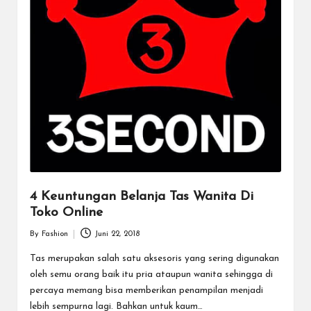
4 Keuntungan Belanja Tas Wanita Di
Toko Online
By
Fashion
Juni 22, 2018
Posted
by
Tas merupakan salah satu aksesoris yang sering digunakan
oleh semu orang baik itu pria ataupun wanita sehingga di
percaya memang bisa memberikan penampilan menjadi
lebih sempurna lagi. Bahkan untuk kaum…