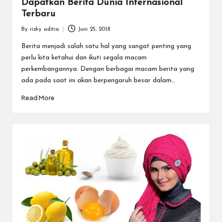
Dapatkan Berita Dunia Internasional
Terbaru
By
rizky aditia
Juni 25, 2018
Posted
by
Berita menjadi salah satu hal yang sangat penting yang
perlu kita ketahui dan ikuti segala macam
perkembangannya. Dengan berbagai macam berita yang
ada pada saat ini akan berpengaruh besar dalam…
Read More