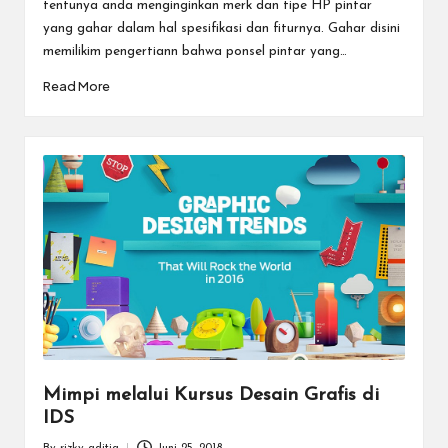
tentunya anda menginginkan merk dan tipe HP pintar
yang gahar dalam hal spesifikasi dan fiturnya. Gahar disini
memilikim pengertiann bahwa ponsel pintar yang…
Read More
Mimpi melalui Kursus Desain Grafis di
IDS