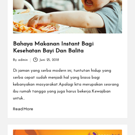
Bahaya Makanan Instant Bagi
Kesehatan Bayi Dan Balita
By
admin
Juni 25, 2018
Posted
by
Di jaman yang serba modern ini, tuntutan hidup yang
serba cepat sudah menjadi hal yang biasa bagi
kebanyakan masyarakat.Apalagi kita merupakan seorang
ibu rumah tangga yang juga harus bekerja.Kewajiban
untuk…
Read More