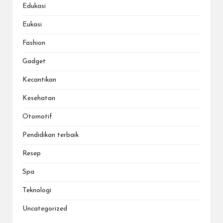
Edukasi
Eukasi
Fashion
Gadget
Kecantikan
Kesehatan
Otomotif
Pendidikan terbaik
Resep
Spa
Teknologi
Uncategorized