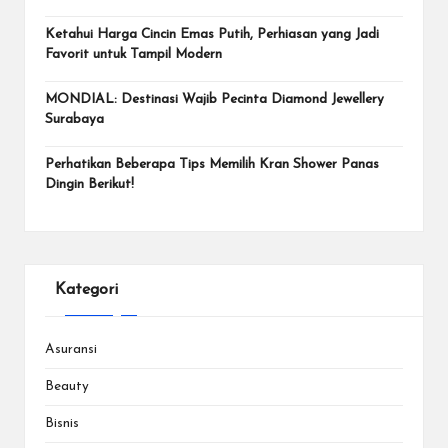
Ketahui Harga Cincin Emas Putih, Perhiasan yang Jadi
Favorit untuk Tampil Modern
MONDIAL: Destinasi Wajib Pecinta Diamond Jewellery
Surabaya
Perhatikan Beberapa Tips Memilih Kran Shower Panas
Dingin Berikut!
Kategori
Asuransi
Beauty
Bisnis