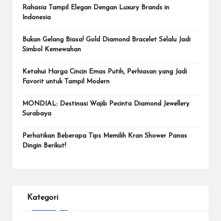
Rahasia Tampil Elegan Dengan Luxury Brands in
Indonesia
Bukan Gelang Biasa! Gold Diamond Bracelet Selalu Jadi
Simbol Kemewahan
Ketahui Harga Cincin Emas Putih, Perhiasan yang Jadi
Favorit untuk Tampil Modern
MONDIAL: Destinasi Wajib Pecinta Diamond Jewellery
Surabaya
Perhatikan Beberapa Tips Memilih Kran Shower Panas
Dingin Berikut!
Kategori