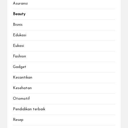
Asuransi
Beauty
Bisnis
Edukasi
Eukasi
Fashion
Gadget
Kecantikan
Kesehatan
Otomotif
Pendidikan terbaik
Resep