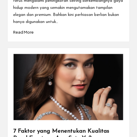
terus mengalami peningkatan seiring berkembangnya gaya
hidup modern yang semakin mengutamakan tampilan
elegan dan premium. Bahkan kini perhiasan berlian bukan
hanya digunakan untuk…
Read More
7 Faktor yang Menentukan Kualitas