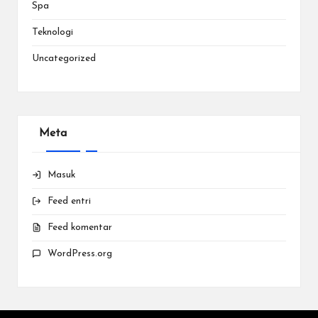
Spa
Teknologi
Uncategorized
Meta
Masuk
Feed entri
Feed komentar
WordPress.org