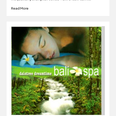
Read More