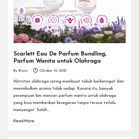
Scarlett Eau De Parfum Bundling,
Parfum Wanita untuk Olahraga
By
Bisnis
Oktober 10, 2025
Posted
by
Aktivitas olahraga sering membuat tubuh berkeringat dan
menimbulkan aroma tidak sedap. Karena itu, banyak
perempuan kini mencari parfum wanita untuk olahraga
yang bisa memberikan kesegaran tanpa terasa terlalu
menyengat. Salah…
Read More