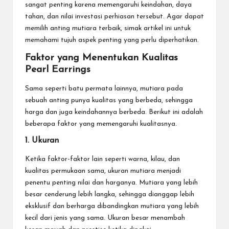
sangat penting karena memengaruhi keindahan, daya
tahan, dan nilai investasi perhiasan tersebut. Agar dapat
memilih anting mutiara terbaik, simak artikel ini untuk
memahami tujuh aspek penting yang perlu diperhatikan.
Faktor yang Menentukan Kualitas
Pearl Earrings
Sama seperti batu permata lainnya, mutiara pada
sebuah anting punya kualitas yang berbeda, sehingga
harga dan juga keindahannya berbeda. Berikut ini adalah
beberapa faktor yang memengaruhi kualitasnya.
1. Ukuran
Ketika faktor-faktor lain seperti warna, kilau, dan
kualitas permukaan sama, ukuran mutiara menjadi
penentu penting nilai dan harganya. Mutiara yang lebih
besar cenderung lebih langka, sehingga dianggap lebih
eksklusif dan berharga dibandingkan mutiara yang lebih
kecil dari jenis yang sama. Ukuran besar menambah