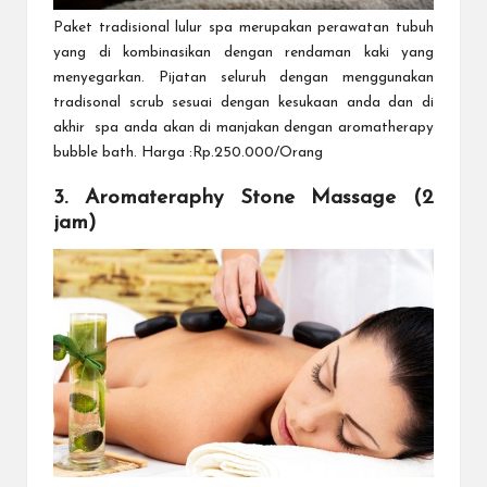
Paket tradisional lulur spa merupakan perawatan tubuh
yang di kombinasikan dengan rendaman kaki yang
menyegarkan. Pijatan seluruh dengan menggunakan
tradisonal scrub sesuai dengan kesukaan anda dan di
akhir spa anda akan d
i manjakan dengan aromatherapy
bubble bath. Harga :Rp.250.000/Orang
3. Aromateraphy Stone Massage (2
jam)