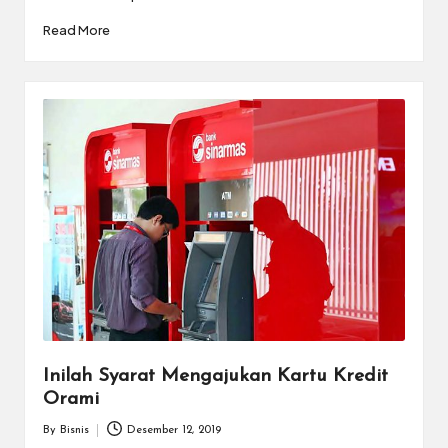
Read More
Inilah Syarat Mengajukan Kartu Kredit
Orami
By
Bisnis
Desember 12, 2019
Posted