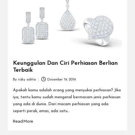
Keunggulan Dan Ciri Perhiasan Berlian
Terbaik
By
rizky aditia
Desember 19, 2019
Posted
by
Apakah kamu adalah orang yang menyukai perhiasan? Jika
iya, tentu kamu sudah mengenal bermacam jenis perhiasan
yang ada di dunia. Dari macam perhiasan yang ada
seperti perak, emas, ada satu…
Read More