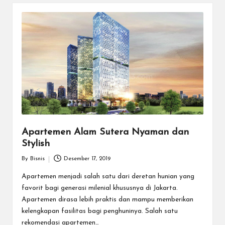
Apartemen Alam Sutera Nyaman dan
Stylish
By
Bisnis
Desember 17, 2019
Posted
by
Apartemen menjadi salah satu dari deretan hunian yang
favorit bagi generasi milenial khususnya di Jakarta.
Apartemen dirasa lebih praktis dan mampu memberikan
kelengkapan fasilitas bagi penghuninya. Salah satu
rekomendasi apartemen…