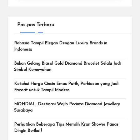
Pos-pos Terbaru
Rahasia Tampil Elegan Dengan Luxury Brands in
Indonesia
Bukan Gelang Biasa! Gold Diamond Bracelet Selalu Jadi
Simbol Kemewahan
Ketahui Harga Cincin Emas Putih, Perhiasan yang Jadi
Favorit untuk Tampil Modern
MONDIAL: Destinasi Wajib Pecinta Diamond Jewellery
Surabaya
Perhatikan Beberapa Tips Memilih Kran Shower Panas
Dingin Berikut!