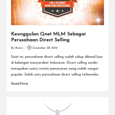
Keunggulan Qnet MLM Sebagai
Perusahaan Direct Selling
By
Bisnis
Desember 28, 2019
Posted
by
Saat ini, perusahaan direct selling sudah cukup dikenal luas
di kalangan masyarakat Indonesia. Direct selling sendiri
merupakan suatu sistem pemasaran yang sudah sangat
populer. Salah satu perusahaan direct selling terkemuka…
Read More