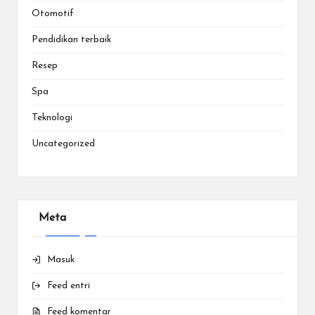
Otomotif
Pendidikan terbaik
Resep
Spa
Teknologi
Uncategorized
Meta
Masuk
Feed entri
Feed komentar