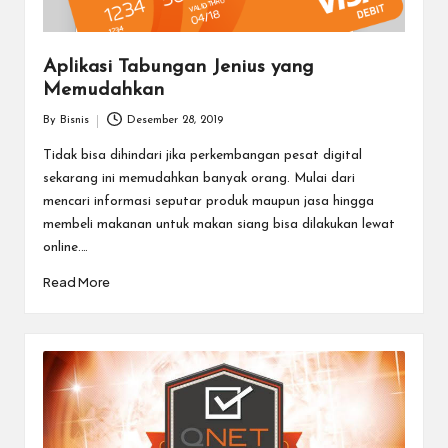
Aplikasi Tabungan Jenius yang
Memudahkan
By
Bisnis
Desember 28, 2019
Posted
by
Tidak bisa dihindari jika perkembangan pesat digital
sekarang ini memudahkan banyak orang. Mulai dari
mencari informasi seputar produk maupun jasa hingga
membeli makanan untuk makan siang bisa dilakukan lewat
online.…
Read More