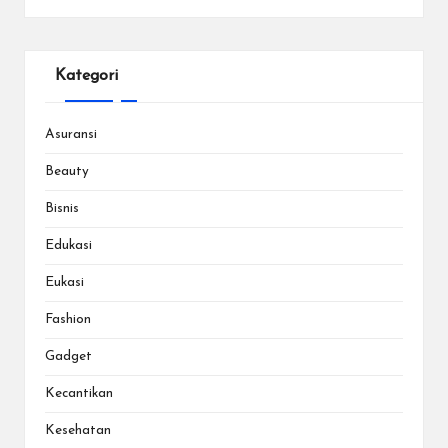
Kategori
Asuransi
Beauty
Bisnis
Edukasi
Eukasi
Fashion
Gadget
Kecantikan
Kesehatan