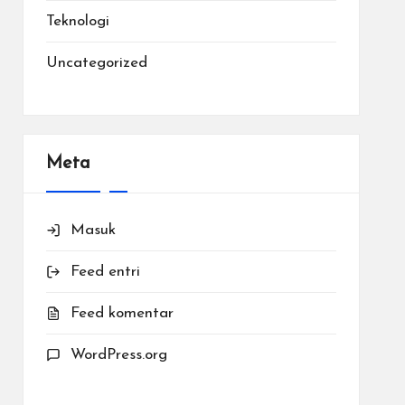
Teknologi
Uncategorized
Meta
Masuk
Feed entri
Feed komentar
WordPress.org