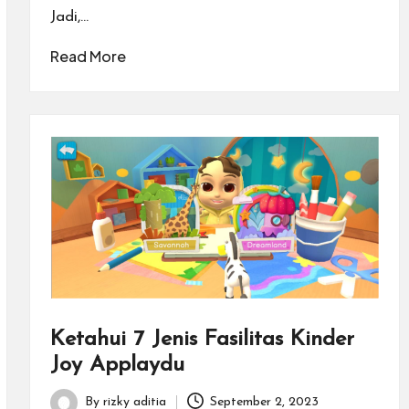
Jadi,…
Read More
Ketahui 7 Jenis Fasilitas Kinder
Joy Applaydu
By
rizky aditia
September 2, 2023