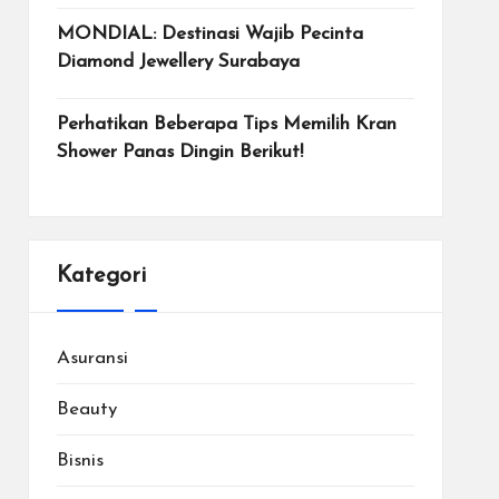
MONDIAL: Destinasi Wajib Pecinta
Diamond Jewellery Surabaya
Perhatikan Beberapa Tips Memilih Kran
Shower Panas Dingin Berikut!
Kategori
Asuransi
Beauty
Bisnis