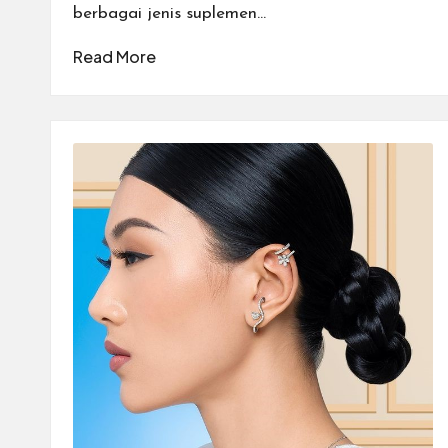
berbagai jenis suplemen…
Read More