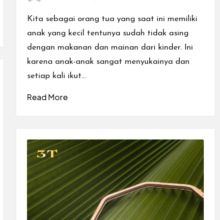
Posted
by
Kita sebagai orang tua yang saat ini memiliki
anak yang kecil tentunya sudah tidak asing
dengan makanan dan mainan dari kinder. Ini
karena anak-anak sangat menyukainya dan
setiap kali ikut…
Read More