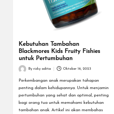
Kebutuhan Tambahan
Blackmores Kids Fruity Fishies
untuk Pertumbuhan
By
rizky aditia
Oktober 16, 2023
Posted
by
Perkembangan anak merupakan tahapan
penting dalam kehidupannya. Untuk menjamin
pertumbuhan yang sehat dan optimal, penting
bagi orang tua untuk memahami kebutuhan
tambahan anak. Artikel ini akan membahas