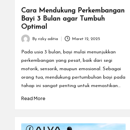
Cara Mendukung Perkembangan
Bayi 3 Bulan agar Tumbuh
Optimal
By
rizky aditia
Maret 12, 2025
Posted
by
Pada usia 3 bulan, bayi mulai menunjukkan
perkembangan yang pesat, baik dari segi
motorik, sensorik, maupun emosional. Sebagai
orang tua, mendukung pertumbuhan bayi pada
tahap ini sangat penting untuk memastikan…
Read More