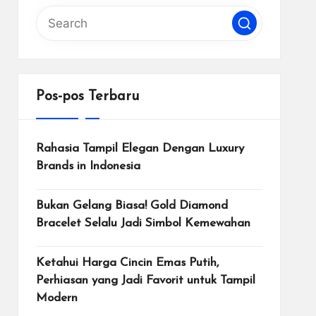
Pos-pos Terbaru
Rahasia Tampil Elegan Dengan Luxury
Brands in Indonesia
Bukan Gelang Biasa! Gold Diamond
Bracelet Selalu Jadi Simbol Kemewahan
Ketahui Harga Cincin Emas Putih,
Perhiasan yang Jadi Favorit untuk Tampil
Modern