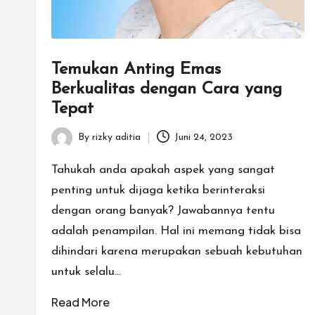
Temukan Anting Emas
Berkualitas dengan Cara yang
Tepat
By
rizky aditia
Juni 24, 2023
Posted
by
Tahukah anda apakah aspek yang sangat
penting untuk dijaga ketika berinteraksi
dengan orang banyak? Jawabannya tentu
adalah penampilan. Hal ini memang tidak bisa
dihindari karena merupakan sebuah kebutuhan
untuk selalu…
Read More