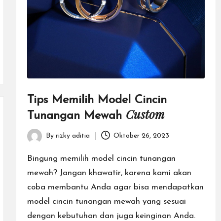
Tips Memilih Model Cincin
Custom
Tunangan Mewah
By
rizky aditia
Oktober 26, 2023
Posted
by
Bingung memilih model cincin tunangan
mewah? Jangan khawatir, karena kami akan
coba membantu Anda agar bisa mendapatkan
model cincin tunangan mewah yang sesuai
dengan kebutuhan dan juga keinginan Anda.