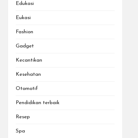
Edukasi
Eukasi
Fashion
Gadget
Kecantikan
Kesehatan
Otomotif
Pendidikan terbaik
Resep
Spa