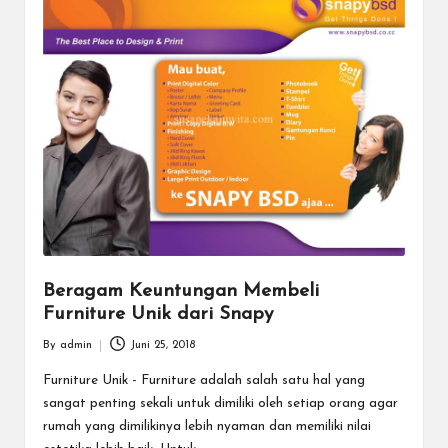
Beragam Keuntungan Membeli
Furniture Unik dari Snapy
By
admin
Juni 25, 2018
Posted
by
Furniture Unik - Furniture adalah salah satu hal yang
sangat penting sekali untuk dimiliki oleh setiap orang agar
rumah yang dimilikinya lebih nyaman dan memiliki nilai