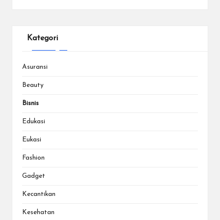
Kategori
Asuransi
Beauty
Bisnis
Edukasi
Eukasi
Fashion
Gadget
Kecantikan
Kesehatan