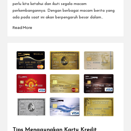
perlu kita ketahui dan ikuti segala macam
perkembangannya. Dengan berbagai macam berita yang
ada pada saat ini akan berpengaruh besar dalam…
Read More
Tips Menggunakan Kartu Kredit