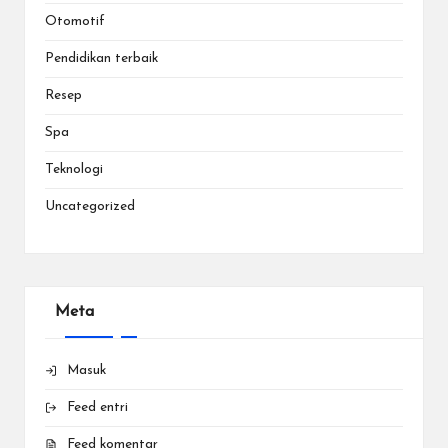
Otomotif
Pendidikan terbaik
Resep
Spa
Teknologi
Uncategorized
Meta
Masuk
Feed entri
Feed komentar