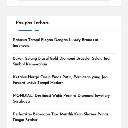
Pos-pos Terbaru
Rahasia Tampil Elegan Dengan Luxury Brands in
Indonesia
Bukan Gelang Biasa! Gold Diamond Bracelet Selalu Jadi
Simbol Kemewahan
Ketahui Harga Cincin Emas Putih, Perhiasan yang Jadi
Favorit untuk Tampil Modern
MONDIAL: Destinasi Wajib Pecinta Diamond Jewellery
Surabaya
Perhatikan Beberapa Tips Memilih Kran Shower Panas
Dingin Berikut!