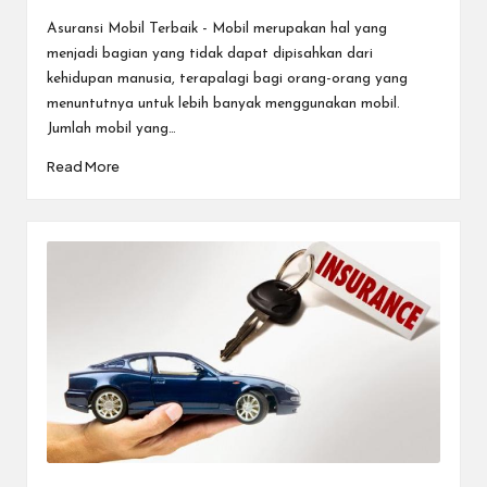
Posted
by
Asuransi Mobil Terbaik - Mobil merupakan hal yang
menjadi bagian yang tidak dapat dipisahkan dari
kehidupan manusia, terapalagi bagi orang-orang yang
menuntutnya untuk lebih banyak menggunakan mobil.
Jumlah mobil yang…
Read More