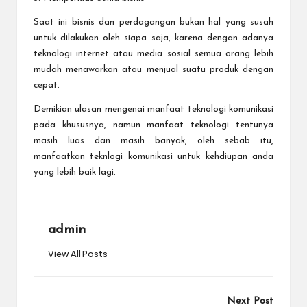
Saat ini bisnis dan perdagangan bukan hal yang susah
untuk dilakukan oleh siapa saja, karena dengan adanya
teknologi internet atau media sosial semua orang lebih
mudah menawarkan atau menjual suatu produk dengan
cepat.
Demikian ulasan mengenai manfaat teknologi komunikasi
pada khususnya, namun manfaat teknologi tentunya
masih luas dan masih banyak, oleh sebab itu,
manfaatkan teknlogi komunikasi untuk kehdiupan anda
yang lebih baik lagi.
admin
View All Posts
Post
Next Post