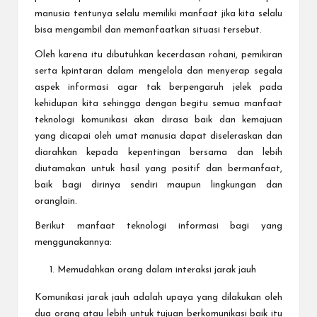
manusia tentunya selalu memiliki manfaat jika kita selalu
bisa mengambil dan memanfaatkan situasi tersebut.
Oleh karena itu dibutuhkan kecerdasan rohani, pemikiran
serta kpintaran dalam mengelola dan menyerap segala
aspek informasi agar tak berpengaruh jelek pada
kehidupan kita sehingga dengan begitu semua manfaat
teknologi komunikasi akan dirasa baik dan kemajuan
yang dicapai oleh umat manusia dapat diseleraskan dan
diarahkan kepada kepentingan bersama dan lebih
diutamakan untuk hasil yang positif dan bermanfaat,
baik bagi dirinya sendiri maupun lingkungan dan
oranglain.
Berikut manfaat teknologi informasi bagi yang
menggunakannya:
Memudahkan orang dalam interaksi jarak jauh
Komunikasi jarak jauh adalah upaya yang dilakukan oleh
dua orang atau lebih untuk tujuan berkomunikasi baik itu