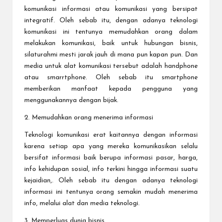
komunikasi informasi atau komunikasi yang bersipat
integratif. Oleh sebab itu, dengan adanya teknologi
komunikasi ini tentunya memudahkan orang dalam
melakukan komunikasi, baik untuk hubungan bisnis,
silaturahmi mesti jarak jauh di mana pun kapan pun. Dan
media untuk alat komunikasi tersebut adalah handphone
atau smarrtphone. Oleh sebab itu smartphone
memberikan manfaat kepada pengguna yang
menggunakannya dengan bijak.
2. Memudahkan orang menerima informasi
Teknologi komunikasi erat kaitannya dengan informasi
karena setiap apa yang mereka komunikasikan selalu
bersifat informasi baik berupa informasi pasar, harga,
info kehidupan sosial, info terkini hingga informasi suatu
kejaidian,. Oleh sebab itu dengan adanya teknologi
informasi ini tentunya orang semakin mudah menerima
info, melalui alat dan media teknologi.
3. Memperluas dunia bisnis