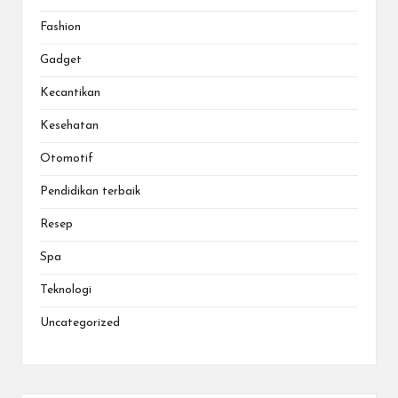
Fashion
Gadget
Kecantikan
Kesehatan
Otomotif
Pendidikan terbaik
Resep
Spa
Teknologi
Uncategorized