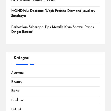
MONDIAL: Destinasi Wajib Pecinta Diamond Jewellery
Surabaya
Perhatikan Beberapa Tips Memilih Kran Shower Panas
Dingin Berikut!
Kategori
Asuransi
Beauty
Bisnis
Edukasi
Eukasi