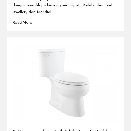
dengan memilih perhiasan yang tepat. Koleksi diamond
jewellery dari Mondial…
Read More