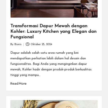
Transformasi Dapur Mewah dengan
Kohler: Luxury Kitchen yang Elegan dan
Fungsional
By
Bisnis
Oktober 25, 2024
Posted
by
Dapur adalah salah satu area rumah yang kini
mendapatkan perhatian lebih dalam hal desain dan
fungsionalitas. Bagi Anda yang menginginkan dapur
mewah, Kohler hadir dengan produk-produk berkualitas
tinggi yang mampu…
Read More