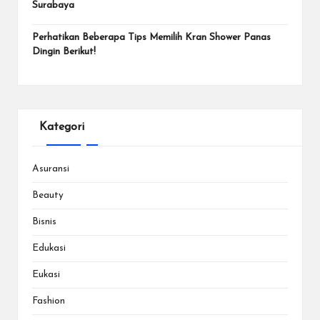
Surabaya
Perhatikan Beberapa Tips Memilih Kran Shower Panas
Dingin Berikut!
Kategori
Asuransi
Beauty
Bisnis
Edukasi
Eukasi
Fashion