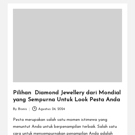
Pilihan Diamond Jewellery dari Mondial
yang Sempurna Untuk Look Pesta Anda
By
Bisnis
Agustus 24, 2024
Posted
by
Pesta merupakan salah satu momen istimewa yang
menuntut Anda untuk berpenampilan terbaik. Salah satu
cara untuk menyempurnakan penampilan Anda adalah