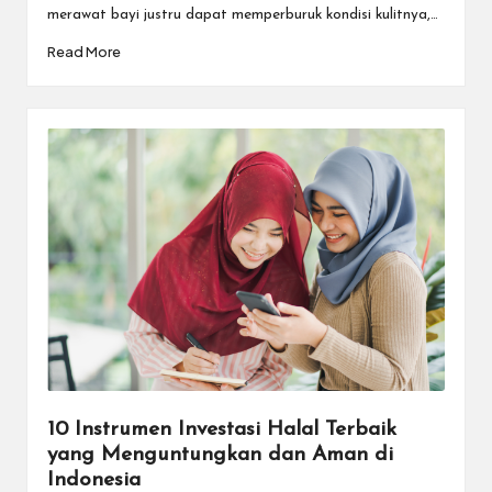
merawat bayi justru dapat memperburuk kondisi kulitnya,…
Read More
10 Instrumen Investasi Halal Terbaik
yang Menguntungkan dan Aman di
Indonesia