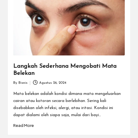
Langkah Sederhana Mengobati Mata
Belekan
By
Bisnis
Agustus 26, 2024
Posted
by
Mata belekan adalah kondisi dimana mata mengeluarkan
cairan atau kotoran secara berlebihan. Sering kali
disebabkan oleh infeksi, alergi, atau iritasi. Kondisi ini
dapat dialami oleh siapa saja, mulai dari bayi…
Read More