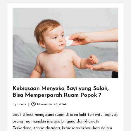
Kebiasaan Menyeka Bayi yang Salah,
Bisa Memperparah Ruam Popok ?
By
Bisnis
November 27, 2024
Posted
by
Saat si kecil mengalami ruam di area kulit tertentu, banyak
orang tua mungkin merasa bingung dan khawatir.
Terkadang, tanpa disadari, kebiasaan sehari-hari dalam