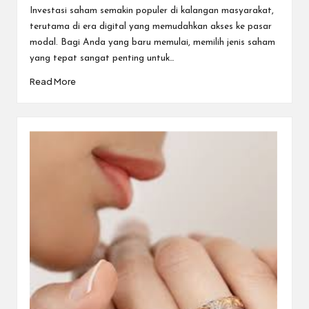
by
Investasi saham semakin populer di kalangan masyarakat,
terutama di era digital yang memudahkan akses ke pasar
modal. Bagi Anda yang baru memulai, memilih jenis saham
yang tepat sangat penting untuk…
Read More