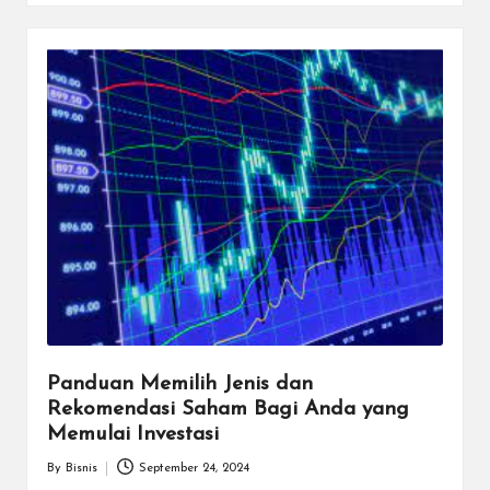
Panduan Memilih Jenis dan
Rekomendasi Saham Bagi Anda yang
Memulai Investasi
By
Bisnis
September 24, 2024
Posted