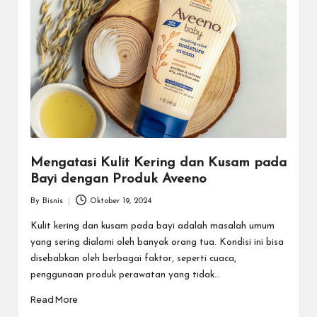
Mengatasi Kulit Kering dan Kusam pada
Bayi dengan Produk Aveeno
By
Bisnis
Oktober 19, 2024
Posted
by
Kulit kering dan kusam pada bayi adalah masalah umum
yang sering dialami oleh banyak orang tua. Kondisi ini bisa
disebabkan oleh berbagai faktor, seperti cuaca,
penggunaan produk perawatan yang tidak…
Read More