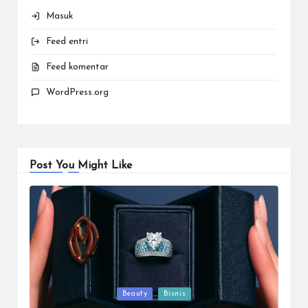
Masuk
Feed entri
Feed komentar
WordPress.org
Post You Might Like
Posted
Beauty
Bisnis