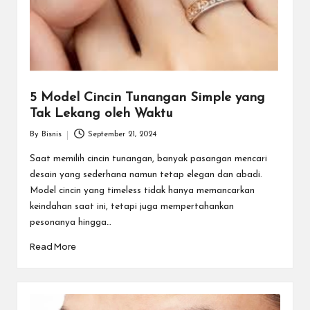
5 Model Cincin Tunangan Simple yang
Tak Lekang oleh Waktu
By
Bisnis
September 21, 2024
Posted
by
Saat memilih cincin tunangan, banyak pasangan mencari
desain yang sederhana namun tetap elegan dan abadi.
Model cincin yang timeless tidak hanya memancarkan
keindahan saat ini, tetapi juga mempertahankan
pesonanya hingga…
Read More