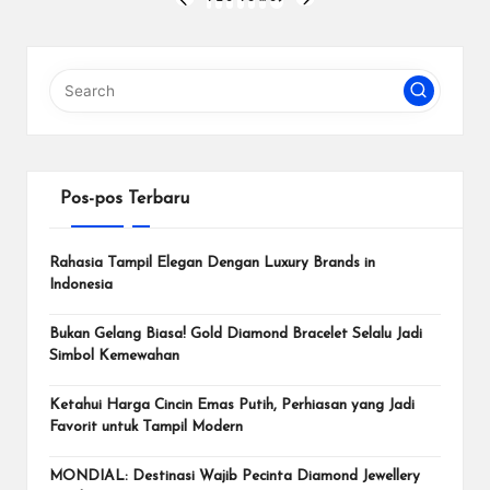
Paginasi
PREVIOUS
NEXT
PAGE
PAGE
pos
Pos-pos Terbaru
Rahasia Tampil Elegan Dengan Luxury Brands in
Indonesia
Bukan Gelang Biasa! Gold Diamond Bracelet Selalu Jadi
Simbol Kemewahan
Ketahui Harga Cincin Emas Putih, Perhiasan yang Jadi
Favorit untuk Tampil Modern
MONDIAL: Destinasi Wajib Pecinta Diamond Jewellery