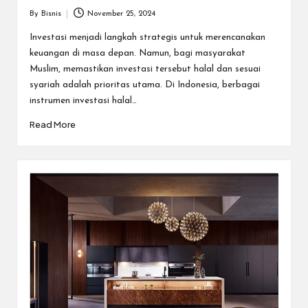
By
Bisnis
November 25, 2024
Posted
by
Investasi menjadi langkah strategis untuk merencanakan
keuangan di masa depan. Namun, bagi masyarakat
Muslim, memastikan investasi tersebut halal dan sesuai
syariah adalah prioritas utama. Di Indonesia, berbagai
instrumen investasi halal…
Read More