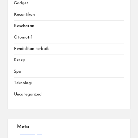
Gadget
Kecantikan
Kesehatan
Otomotif
Pendidikan terbaik
Resep
Spa
Teknologi
Uncategorized
Meta